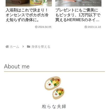
入浴剤はこれで決まり！
プレゼントにもご褒美に
オンセンスでポカポカ冷
もピッタリ、1万円以下で
え知らずの身体に。
買えるHERMESのネイル
を徹底レビュー！
2024.04.05
2023.11.10
ホーム
身体を整える
About me
粒らな夫婦