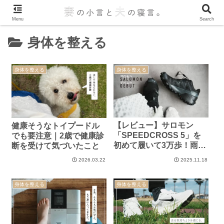
Menu
Search
身体を整える
身体を整える
身体を整える
【レビュー】サロモン
健康そうなトイプードル
「SPEEDCROSS 5」を
でも要注意｜2歳で健康診
初めて履いて3万歩！雨で
断を受けて気づいたこと
も滑らず感動した履き心
2026.03.22
2025.11.18
地
身体を整える
身体を整える