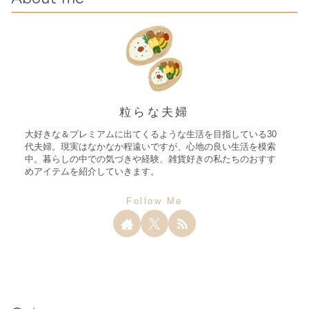
粒らな夫婦
大好きな＆プレミアムに出てくるような生活を目指している30
代夫婦。現実はなかなか程遠いですが、心地の良い生活を模索
中。暮らしの中での気づきや経験、雑貨好きの私たちのおすす
めアイテムを紹介していきます。