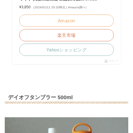
¥3,850
（2024/01/11 20:32時点 | Amazon調べ）
Amazon
楽天市場
Yahooショッピング
ポチップ
デイオフタンブラー 500ml