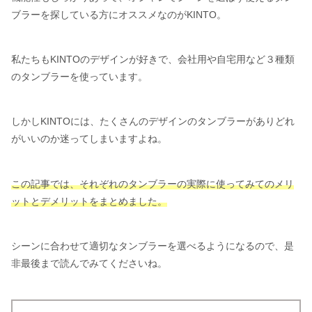
ブラーを探している方にオススメなのがKINTO。
私たちもKINTOのデザインが好きで、会社用や自宅用など３種類
のタンブラーを使っています。
しかしKINTOには、たくさんのデザインのタンブラーがありどれ
がいいのか迷ってしまいますよね。
この記事では、それぞれのタンブラーの実際に使ってみてのメリ
ットとデメリットをまとめました。
シーンに合わせて適切なタンブラーを選べるようになるので、是
非最後まで読んでみてくださいね。