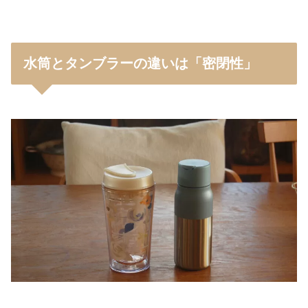
水筒とタンブラーの違いは「密閉性」