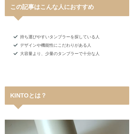
この記事はこんな人におすすめ
持ち運びやすいタンブラーを探している人
デザインや機能性にこだわりがある人
大容量より、少量のタンブラーで十分な人
KINTOとは？