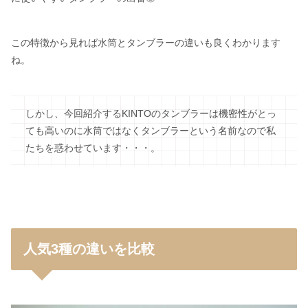
この特徴から見れば水筒とタンブラーの違いも良くわかります
ね。
しかし、今回紹介するKINTOのタンブラーは機密性がとっ
ても高いのに水筒ではなくタンブラーという名前なので私
たちを惑わせています・・・。
人気3種の違いを比較