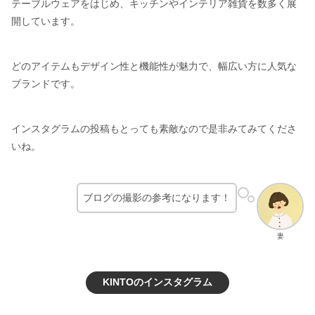
テーブルウェアをはじめ、キッチンやインテリア雑貨を数多く展
開しています。
どのアイテムもデザイン性と機能性が魅力で、幅広い方に人気な
ブランドです。
インスタグラムの投稿もとっても素敵なので是非みてみてくださ
いね。
ブログの撮影の参考になります！
妻
KINTOのインスタグラム