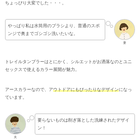
ちょっぴり大変でした・・・。
やっぱり私は水筒用のブラシより、普通のスポ
ンジで奥までゴシゴシ洗いたいな。
妻
トレイルタンブラーはとにかく、シルエットがお洒落なのとユニ
セックスで使えるカラー展開が魅力。
アースカラーなので、ア
ウトドアにもぴったりなデザイン
になっ
ています。
要らないものは削ぎ落とした洗練されたデザイ
ン！
夫