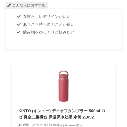
こんな人におすすめ
女性らしいデザインがいい
あちこち持ち運ぶことが多い
飲み物をゆっくりと飲みたい
KINTO (キントー) デイオフタンブラー 500ml ロ
ゼ 真空二重構造 保温保冷効果 水筒 21092
¥3,850
（2024/01/11 21:00時点 | Amazon調べ）