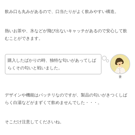
飲み口も丸みがあるので、口当たりがよく飲みやすい構造。
熱いお茶や、氷などが飛び出ないキャッチがあるので安心して飲
むことができます。
購入したばかりの時、独特な匂いがあってしば
らくその匂いと戦いました。
妻
デザインや機能はバッチリなのですが、製品の匂いがきつくしば
らく白湯などがまずくて飲めませんでした・・・。
そこだけ注意してくださいね。