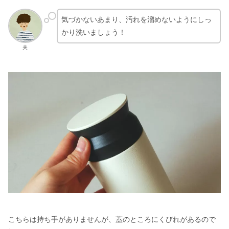
気づかないあまり、汚れを溜めないようにしっ
かり洗いましょう！
夫
こちらは持ち手がありませんが、蓋のところにくびれがあるので