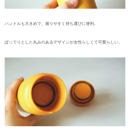
ハンドルも大きめで、握りやすく持ち運びに便利。
ぽってりとした丸みのあるデザインが女性らしくて可愛らしい。