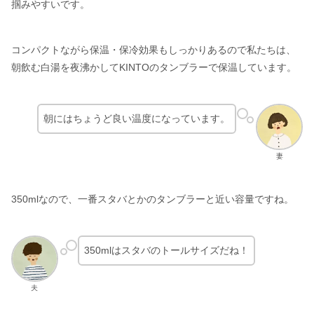
掴みやすいです。
コンパクトながら保温・保冷効果もしっかりあるので私たちは、
朝飲む白湯を夜沸かしてKINTOのタンブラーで保温しています。
朝にはちょうど良い温度になっています。
妻
350mlなので、一番スタバとかのタンブラーと近い容量ですね。
350mlはスタバのトールサイズだね！
夫