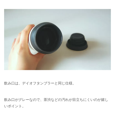
飲み口は、デイオフタンブラーと同じ仕様。
飲み口がグレーなので、茶渋などの汚れが目立ちにくいのが嬉し
いポイント。