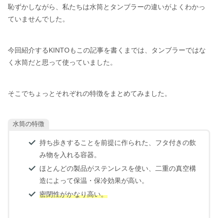
恥ずかしながら、私たちは水筒とタンブラーの違いがよくわかっ
ていませんでした。
今回紹介するKINTOもこの記事を書くまでは、タンブラーではな
く水筒だと思って使っていました。
そこでちょっとそれぞれの特徴をまとめてみました。
水筒の特徴
持ち歩きすることを前提に作られた、フタ付きの飲
み物を入れる容器。
ほとんどの製品がステンレスを使い、二重の真空構
造によって保温・保冷効果が高い。
密閉性がかなり高い。