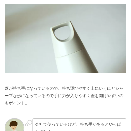
蓋が持ち手になっているので、持ち運びやすく上にいくほどシャ
ープな形になっているので手に力が入りやすく蓋を開けやすいの
もポイント。
会社で使っているけど、持ち手があるとやっぱ