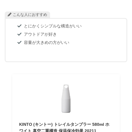
こんな人におすすめ
とにかくシンプルな構造がいい
アウトドアが好き
容量が大きめの方がいい
KINTO (キントー) トレイルタンブラー 580ml ホ
ワイト 真空二重構造 保温保冷効果 20211