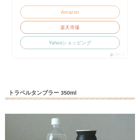
Amazon
楽天市場
Yahooショッピング
ポチップ
トラベルタンブラー 350ml