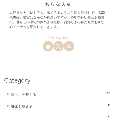
粒らな夫婦
大好きな＆プレミアムに出てくるような生活を目指している30
代夫婦。現実はなかなか程遠いですが、心地の良い生活を模索
中。暮らしの中での気づきや経験、雑貨好きの私たちのおすす
めアイテムを紹介していきます。
Category
37
暮らしを整える
8
身体を整える