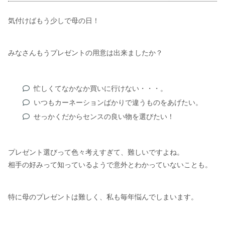
気付けばもう少しで母の日！
みなさんもうプレゼントの用意は出来ましたか？
忙しくてなかなか買いに行けない・・・。
いつもカーネーションばかりで違うものをあげたい。
せっかくだからセンスの良い物を選びたい！
プレゼント選びって色々考えすぎて、難しいですよね。
相手の好みって知っているようで意外とわかっていないことも。
特に母のプレゼントは難しく、私も毎年悩んでしまいます。