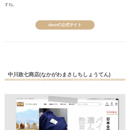
すね。
deuxC公式サイト
中川政七商店(なかがわまさしちしょうてん)