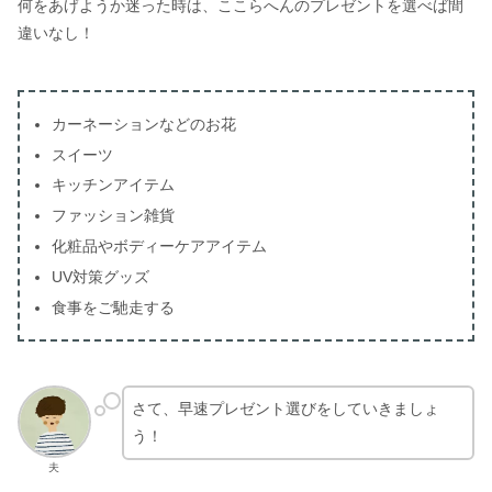
何をあげようか迷った時は、ここらへんのプレゼントを選べば間
違いなし！
カーネーションなどのお花
スイーツ
キッチンアイテム
ファッション雑貨
化粧品やボディーケアアイテム
UV対策グッズ
食事をご馳走する
さて、早速プレゼント選びをしていきましょ
う！
夫