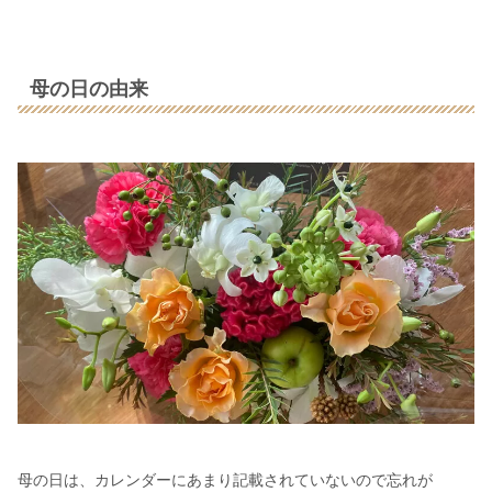
母の日の由来
母の日は、カレンダーにあまり記載されていないので忘れが