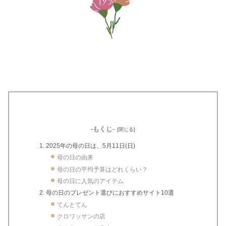
-もくじ-
2025年の母の日は、5月11日(日)
母の日の由来
母の日の平均予算はどれくらい？
母の日に人気のアイテム
母の日のプレゼント選びにおすすめサイト10選
てんとてん
クロワッサンの店