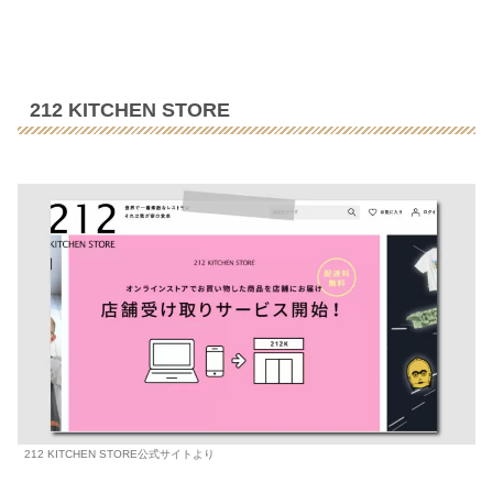
212 KITCHEN STORE
212 KITCHEN STORE公式サイトより