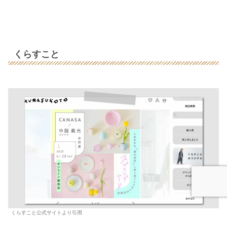
くらすこと
くらすこと公式サイトより引用