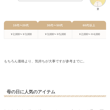
妻
10代〜20代
30代〜50代
60代以上
￥2,000〜￥3,000
￥3,000〜￥5,000
￥2,000〜￥4,000
もちろん価格より、気持ちが大事ですが参考までに。
母の日に人気のアイテム