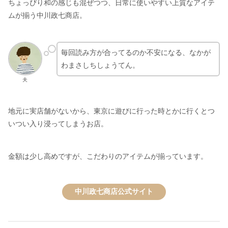
ちょっぴり和の感じも混ぜつつ、日常に使いやすい上質なアイテ
ムが揃う中川政七商店。
毎回読み方が合ってるのか不安になる、なかが
わまさしちしょうてん。
夫
地元に実店舗がないから、東京に遊びに行った時とかに行くとつ
いつい入り浸ってしまうお店。
金額は少し高めですが、こだわりのアイテムが揃っています。
中川政七商店公式サイト