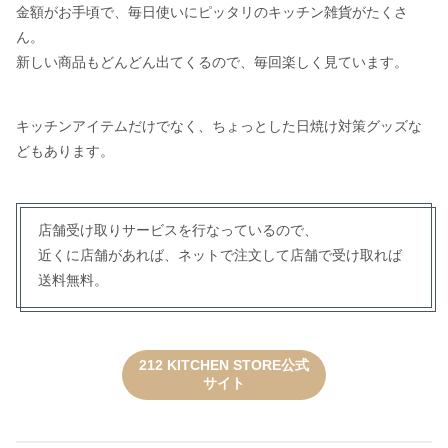
金額がお手頃で、毎日使いにピッタリのキッチン雑貨がたくさ
ん。
新しい商品もどんどん出てくるので、毎回楽しく見ています。
キッチンアイテムだけでなく、ちょっとした日焼け対策グッズな
どもあります。
店舗受け取りサービスを行なっているので、
近くに店舗があれば、ネットで注文して店舗で受け取れば
送料無料。
212 KITCHEN STORE公式
サイト