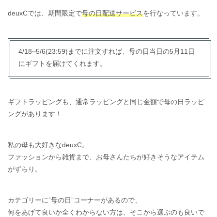
deuxCでは、期間限定で
母の日配送サービス
を行なっています。
4/18~5/6(23:59)までに注文すれば、母の日当日の5月11日
にギフトを届けてくれます。
ギフトラッピングも、通常ラッピングと同じ金額で母の日ラッピ
ングがあります！
私の母も大好きなdeuxC。
ファッションから雑貨まで、お母さんたちが好きそうなアイテム
がずらり。
カテゴリーに”母の日”コーナーがあるので、
何をあげて良いか全くわからない方は、そこから選ぶのも良いで