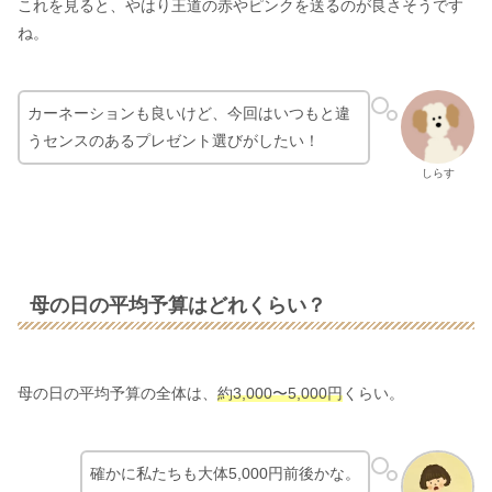
これを見ると、やはり王道の赤やピンクを送るのが良さそうです
ね。
カーネーションも良いけど、今回はいつもと違
うセンスのあるプレゼント選びがしたい！
しらす
母の日の平均予算はどれくらい？
母の日の平均予算の全体は、
約3,000〜5,000円
くらい。
確かに私たちも大体5,000円前後かな。