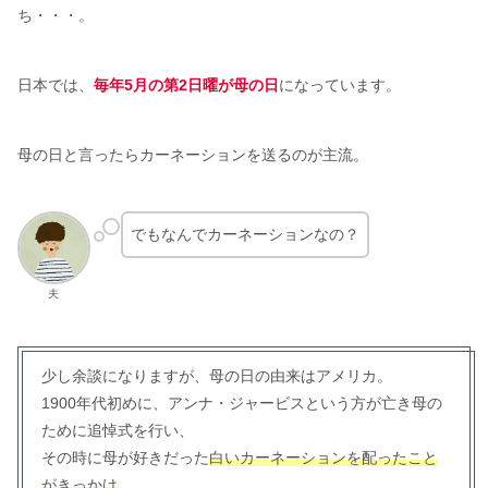
ち・・・。
日本では、
毎年5月の第2日曜が母の日
になっています。
母の日と言ったらカーネーションを送るのが主流。
でもなんでカーネーションなの？
夫
少し余談になりますが、母の日の由来はアメリカ。
1900年代初めに、アンナ・ジャービスという方が亡き母の
ために追悼式を行い、
その時に母が好きだった
白いカーネーションを配ったこと
がきっかけ
。