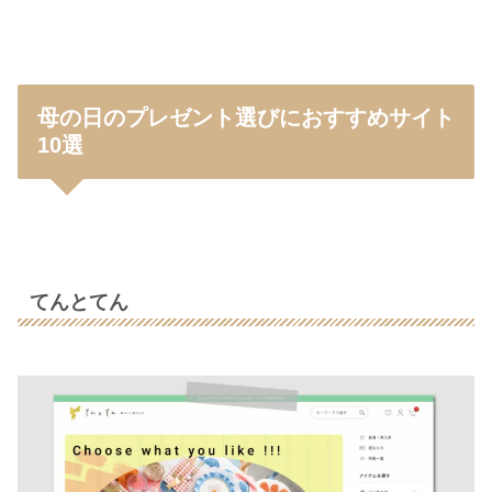
母の日のプレゼント選びにおすすめサイト
10選
てんとてん