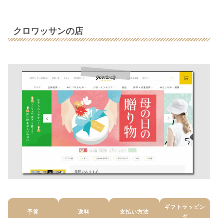
クロワッサンの店
ギフトラッピン
予算
送料
支払い方法
グ