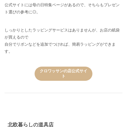
公式サイトには母の日特集ページがあるので、そちらもプレゼン
ト選びの参考に◎。
しっかりとしたラッピングサービスはありませんが、お店の紙袋
が買えるので
自分でリボンなどを追加でつければ、簡易ラッピングができま
す。
クロワッサンの店公式サイ
ト
北欧暮らしの道具店