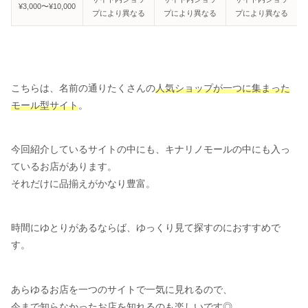
¥3,000〜¥10,000
プにより異なる
プにより異なる
プにより異なる
こちらは、名前の通りたくさんの
人気ショップが一つに集まった
モール型サイト
。
今回紹介しているサイトの中にも、キナリノモールの中にも入っ
ているお店があります。
それだけに品揃えがかなり豊富。
時間にゆとりがあるならば、ゆっくり見て探すのにおすすめで
す。
あらゆるお店を一つのサイトで一気に見れるので、
今まで知らなかったお店を知れるのも楽しいです◎。