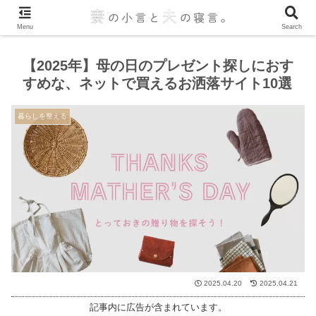
Menu
Search
【2025年】母の日のプレゼント探しにおす
すめな、ネットで買えるお洒落サイト10選
暮らしを整える
2025.04.20
2025.04.21
記事内に広告が含まれています。