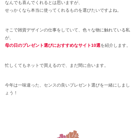
なんでも喜んでくれるとは思いますが、
せっかくなら本当に使ってくれるものを選びたいですよね。
そこで雑貨デザインの仕事をしていて、色々な物に触れている私
が、
母の日のプレゼント選びにおすすめなサイト10選
を紹介します。
忙しくてもネットで買えるので、まだ間に合います。
今年は一味違った、センスの良いプレゼント選びを一緒にしまし
ょう！