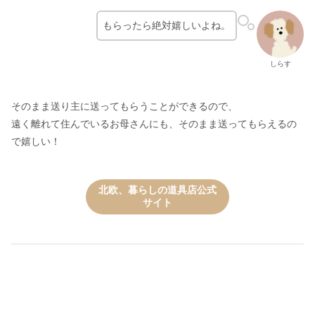
もらったら絶対嬉しいよね。
しらす
そのまま送り主に送ってもらうことができるので、
遠く離れて住んでいるお母さんにも、そのまま送ってもらえるの
で嬉しい！
北欧、暮らしの道具店公式
サイト