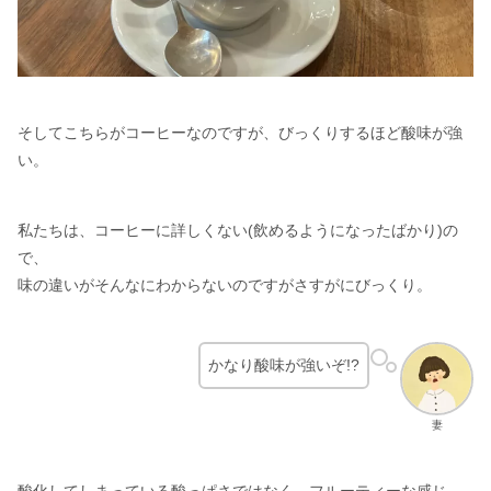
そしてこちらがコーヒーなのですが、びっくりするほど酸味が強
い。
私たちは、コーヒーに詳しくない(飲めるようになったばかり)の
で、
味の違いがそんなにわからないのですがさすがにびっくり。
かなり酸味が強いぞ!?
妻