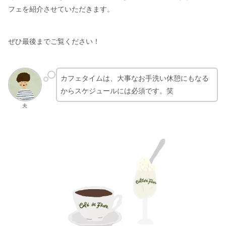
フェを紹介させていただきます。
ぜひ最後までご覧ください！
カフェタイムは、大事なお手洗い休憩にもなる
からスケジュールには必須です。笑
夫