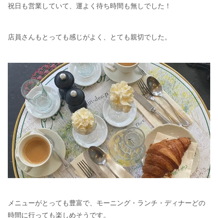
祝日も営業していて、運よく待ち時間も無しでした！
店員さんもとっても感じがよく、とても親切でした。
メニューがとっても豊富で、モーニング・ランチ・ディナーどの
時間に行っても楽しめそうです。