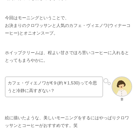
今回はモーニングということで、
お決まりのクロワッサンと人気のカフェ・ヴィエノワ(ウィナーコ
ーヒー)とオニオンスープ。
ホイップクリームは、程よい甘さでほろ苦いコーヒーに入れると
とってもまろやかに。
カフェ・ヴィエノワが€９(約￥1,530)って今思
うと冷静に高すぎない？
妻
絵に描いたような、美しいモーニングをするにはやっぱりクロワ
ッサンとコーヒーがおすすめです。笑