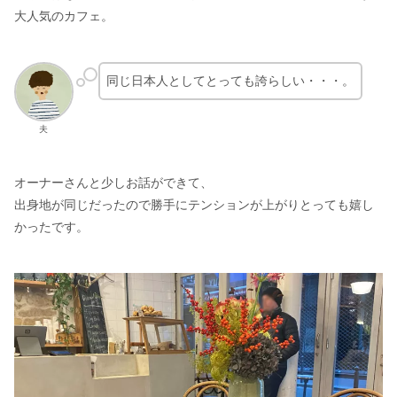
大人気のカフェ。
同じ日本人としてとっても誇らしい・・・。
夫
オーナーさんと少しお話ができて、
出身地が同じだったので勝手にテンションが上がりとっても嬉し
かったです。