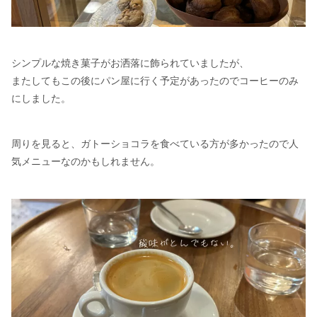
シンプルな焼き菓子がお洒落に飾られていましたが、
またしてもこの後にパン屋に行く予定があったのでコーヒーのみ
にしました。
周りを見ると、ガトーショコラを食べている方が多かったので人
気メニューなのかもしれません。