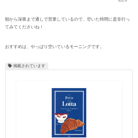
わん子
朝から深夜まで通しで営業しているので、空いた時間に是非行っ
てみてくださいね！
おすすめは、やっぱり空いているモーニングです。
掲載されています