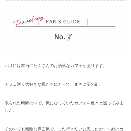
パリには本当にたくさんのお洒落なカフェがあります。
カフェ巡り大好きな私たちにとって、まさに夢の街。
限られた時間の中で、気になっていたカフェを色々と巡ってみま
した。
その中でも素敵な雰囲気で、また行きたいと思ったおすすめのカ