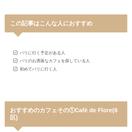
この記事はこんな人におすすめ
パリに行く予定がある人
パリのお洒落なカフェを探している人
初めてパリに行く人
おすすめのカフェその①
Café de Flore
(6
区)