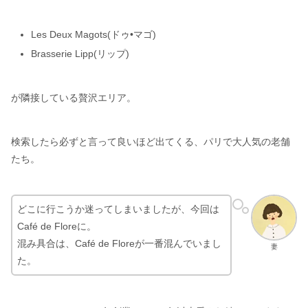
Les Deux Magots(ドゥ•マゴ)
Brasserie Lipp(リップ)
が隣接している贅沢エリア。
検索したら必ずと言って良いほど出てくる、パリで大人気の老舗
たち。
どこに行こうか迷ってしまいましたが、今回は
Café de Floreに。
混み具合は、Café de Floreが一番混んでいまし
妻
た。