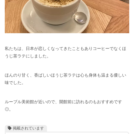
私たちは、日本が恋しくなってきたこともありコーヒーでなくほ
うじ茶ラテにしました。
ほんのり甘く、香ばしいほうじ茶ラテは心も身体も温まる優しい
味でした。
ルーブル美術館が近いので、開館前に訪れるのもおすすめです
◎。
掲載されています