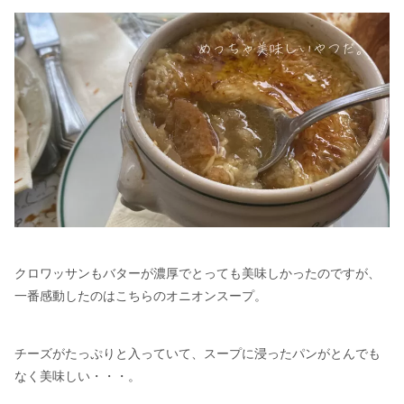
クロワッサンもバターが濃厚でとっても美味しかったのですが、
一番感動したのはこちらのオニオンスープ。
チーズがたっぷりと入っていて、スープに浸ったパンがとんでも
なく美味しい・・・。