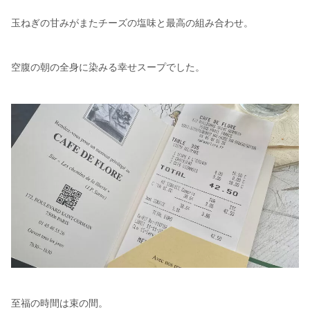
玉ねぎの甘みがまたチーズの塩味と最高の組み合わせ。
空腹の朝の全身に染みる幸せスープでした。
至福の時間は束の間。