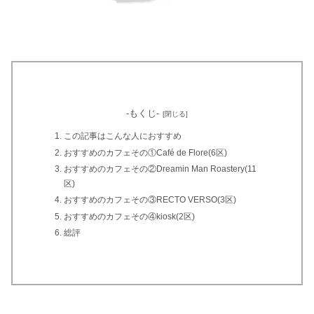
-もくじ-
この記事はこんな人におすすめ
おすすめのカフェその①Café de Flore(6区)
おすすめのカフェその②Dreamin Man Roastery(11
区)
おすすめのカフェその③RECTO VERSO(3区)
おすすめのカフェその④kiosk(2区)
総評