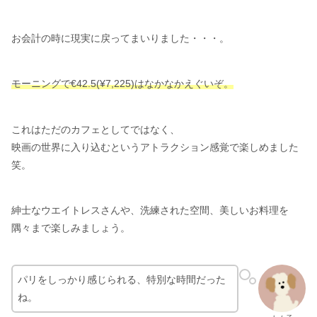
お会計の時に現実に戻ってまいりました・・・。
モーニングで€42.5(¥7,225)はなかなかえぐいぞ。
これはただのカフェとしてではなく、
映画の世界に入り込むというアトラクション感覚で楽しめました
笑。
紳士なウエイトレスさんや、洗練された空間、美しいお料理を
隅々まで楽しみましょう。
パリをしっかり感じられる、特別な時間だった
ね。