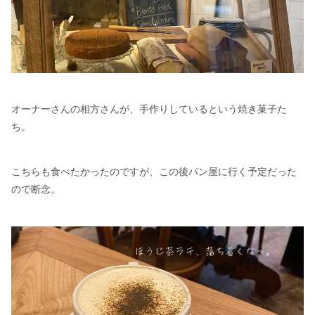
オーナーさんの相方さんが、手作りしているという焼き菓子た
ち。
こちらも食べたかったのですが、この後パン屋に行く予定だった
ので断念。