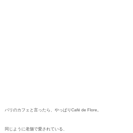
パリのカフェと言ったら、やっぱりCafé de Flore。
同じように老舗で愛されている、