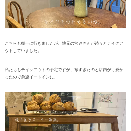
こちらも朝一に行きましたが、地元の常連さんが続々とテイクア
ウトしていました。
私たちもテイクアウトの予定ですが、寒すぎたのと店内が可愛か
ったので急遽イートインに。