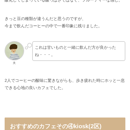
酸化してしまっている酸っぱさではなく、フルーティーな感じ。
きっと豆の種類が違うんだと思うのですが、
今まで飲んだコーヒーの中で一番印象に残りました。
これは甘いものと一緒に飲んだ方が良かった
ね・・・。
夫
2人でコーヒーの酸味に驚きながらも、歩き疲れた時にホッと一息
できる心地の良いカフェでした。
おすすめのカフェその④kiosk(2区)