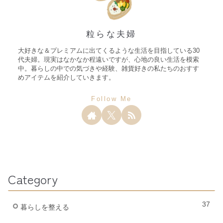
粒らな夫婦
大好きな＆プレミアムに出てくるような生活を目指している30
代夫婦。現実はなかなか程遠いですが、心地の良い生活を模索
中。暮らしの中での気づきや経験、雑貨好きの私たちのおすす
めアイテムを紹介していきます。
Category
37
暮らしを整える