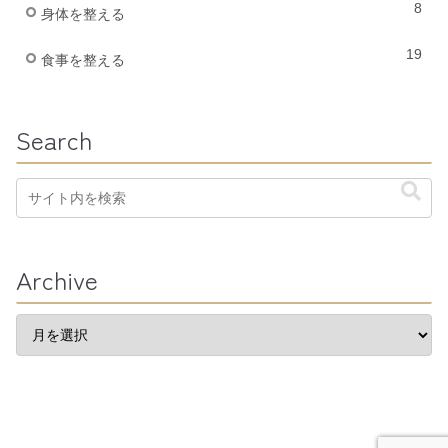
8
身体を整える
19
食事を整える
Search
Archive